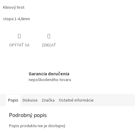
Klinový hrot
stopa 1-4,6mm
OPÝTAŤ SA
ZDIEĽAŤ
Garancia doručenia
nepoškodeného tovaru
Popis
Diskusia
Značka
Ostatné informácie
Podrobný popis
Popis produktu nie je dostupný