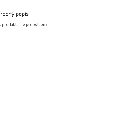
robný popis
s produktu nie je dostupný