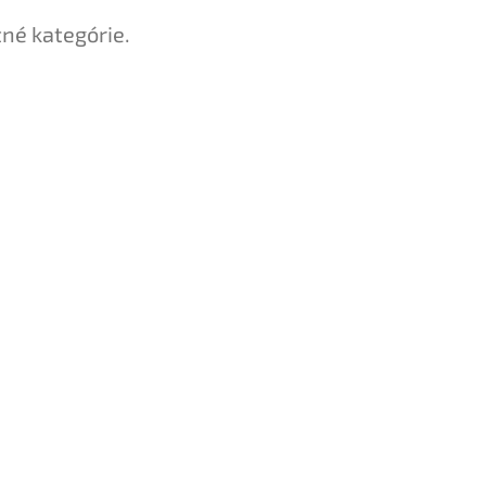
tné kategórie.