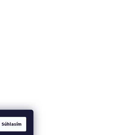
Súhlasím