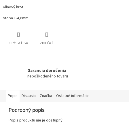
Klinový hrot
stopa 1-4,6mm
OPÝTAŤ SA
ZDIEĽAŤ
Garancia doručenia
nepoškodeného tovaru
Popis
Diskusia
Značka
Ostatné informácie
Podrobný popis
Popis produktu nie je dostupný