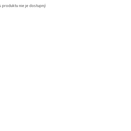
s produktu nie je dostupný