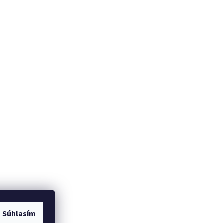
Súhlasím