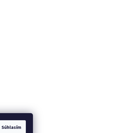
Súhlasím