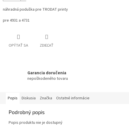
náhradná poduška pre TRODAT printy
pre 4931 a 4731
OPÝTAŤ SA
ZDIEĽAŤ
Garancia doručenia
nepoškodeného tovaru
Popis
Diskusia
Značka
Ostatné informácie
Podrobný popis
Popis produktu nie je dostupný