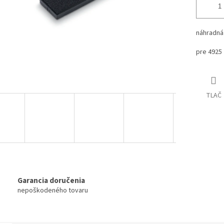
náhradná
pre 4925
TLAČ
Garancia doručenia
nepoškodeného tovaru