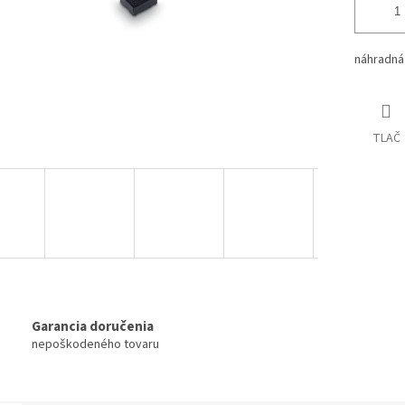
náhradná
TLAČ
Garancia doručenia
nepoškodeného tovaru