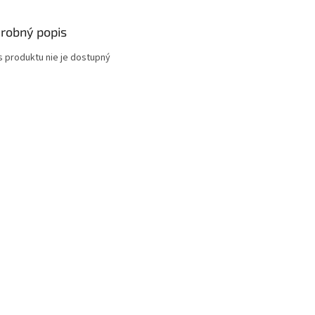
robný popis
s produktu nie je dostupný