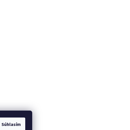
Súhlasím