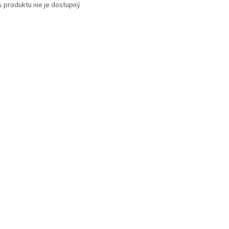
s produktu nie je dostupný